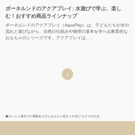
ボーネルンドのアクアプレイ: 水遊びで学ぶ、楽し
む！おすすめ商品ラインナップ
ボーネルンドのアクアプレイ（AquaPlay）は、子どもたちが水の
流れと遊びながら、自然の仕組みや物理の基本を学べる教育的な
おもちゃのシリーズです。アクアプレイは、...
1
ホーム
屋外での運動あそびとおもちゃ紹介
外遊び おすすめ玩具