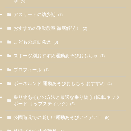
ゃ
(5)
アスリートの幼少期
(7)
おすすめの運動教室 徹底解説！
(2)
こどもの運動発達
(3)
スポーツ別おすすめ運動あそびおもちゃ
(1)
プロフィール
(1)
ボーネルンド 運動あそびおもちゃ おすすめ
(4)
乗り物あそびの方法と最適な乗り物 (自転車,キック
ボード,リップスティック)
(5)
公園遊具での楽しい運動あそびアイデア！
(5)