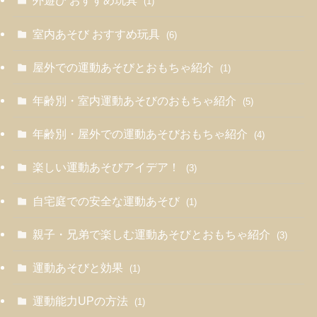
外遊び おすすめ玩具
(1)
室内あそび おすすめ玩具
(6)
屋外での運動あそびとおもちゃ紹介
(1)
年齢別・室内運動あそびのおもちゃ紹介
(5)
年齢別・屋外での運動あそびおもちゃ紹介
(4)
楽しい運動あそびアイデア！
(3)
自宅庭での安全な運動あそび
(1)
親子・兄弟で楽しむ運動あそびとおもちゃ紹介
(3)
運動あそびと効果
(1)
運動能力UPの方法
(1)