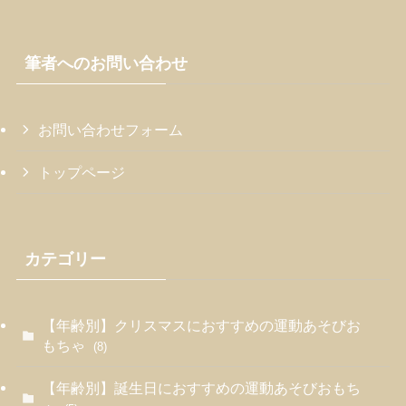
筆者へのお問い合わせ
お問い合わせフォーム
トップページ
カテゴリー
【年齢別】クリスマスにおすすめの運動あそびお
もちゃ
(8)
【年齢別】誕生日におすすめの運動あそびおもち