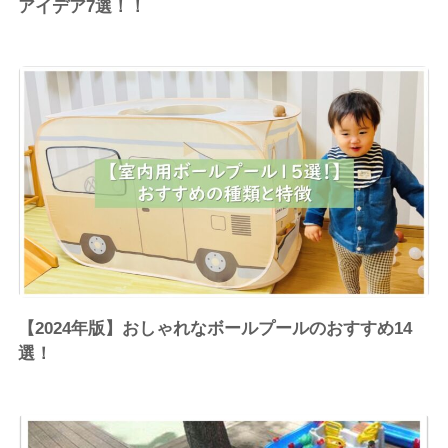
アイデア7選！！
【2024年版】おしゃれなボールプールのおすすめ14
選！