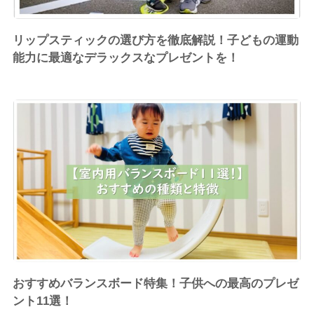
リップスティックの選び方を徹底解説！子どもの運動
能力に最適なデラックスなプレゼントを！
おすすめバランスボード特集！子供への最高のプレゼ
ント11選！