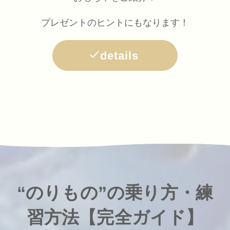
プレゼントのヒントにもなります！
details
“のりもの”の乗り方・練
習方法【完全ガイド】