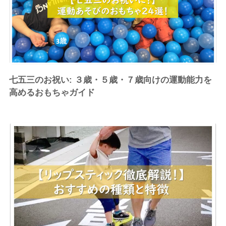
七五三のお祝い: ３歳・５歳・７歳向けの運動能力を
高めるおもちゃガイド