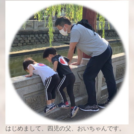
はじめまして、四児の父、おいちゃんです。