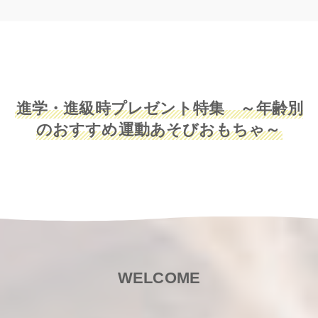
進学・進級時プレゼント特集 ～年齢別
のおすすめ運動あそびおもちゃ～
WELCOME