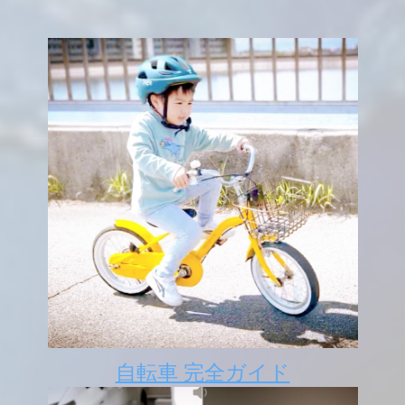
自転車 完全ガイド