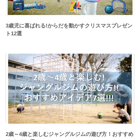
3歳児に喜ばれる!からだを動かすクリスマスプレゼン
ト12選
2歳～4歳と楽しむジャングルジムの遊び方！おすすめ