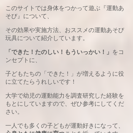
このサイトでは身体をつかって遊ぶ『運動あ
そび』について、
その効果や実施方法、おススメの運動あそび
玩具について紹介しています。
「できた！
たのしい！
もういっかい！」
をコ
ンセプトに、
子どもたちの「できた！」が増えるように役
に立てたらうれしいです！
大学で幼児の運動能力を調査研究した経験を
もとにしていますので、ぜひ参考にしてくだ
さい。
一人でも多くの子どもが運動好きになって、