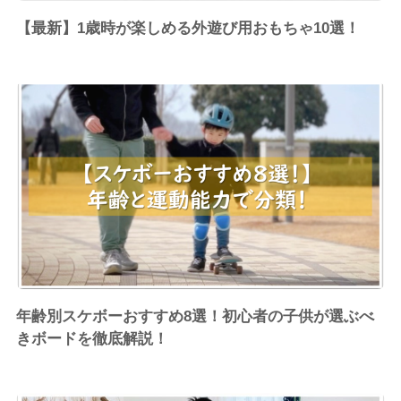
【最新】1歳時が楽しめる外遊び用おもちゃ10選！
年齢別スケボーおすすめ8選！初心者の子供が選ぶべ
きボードを徹底解説！