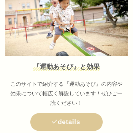
『運動あそび』と効果
このサイトで紹介する『運動あそび』の内容や
効果について幅広く解説しています！ぜひご一
読ください！
details