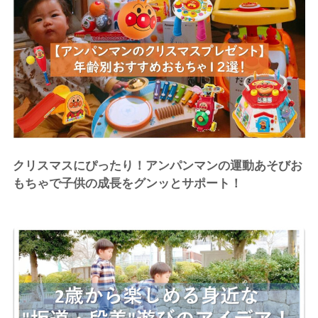
クリスマスにぴったり！アンパンマンの運動あそびお
もちゃで子供の成長をグンッとサポート！