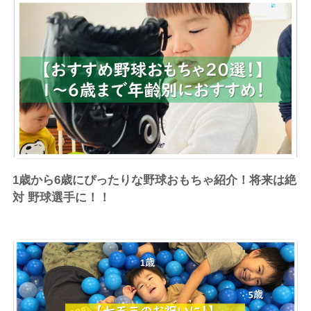
1歳から6歳にぴったりな野球おもちゃ紹介！将来は絶
対 野球選手に！！