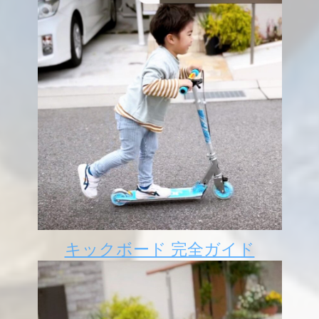
キックボード 完全ガイド