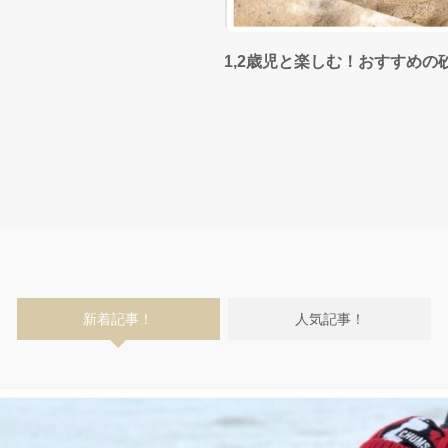
1,2歳児と楽しむ！おすすめの
新着記事！
人気記事！