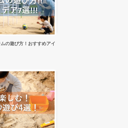
ジムの遊び方！おすすめアイ