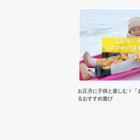
お正月に子供と楽しむ！「
るおすすめ遊び