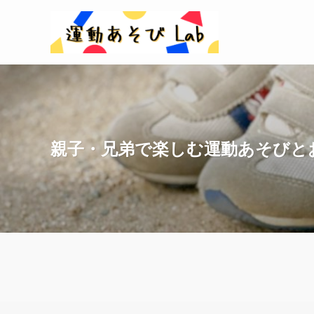
親子・兄弟で楽しむ運動あそびと