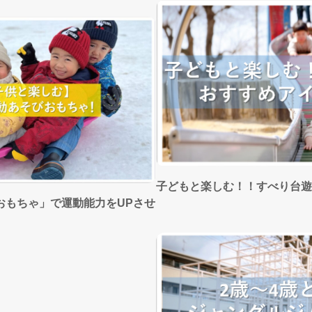
子どもと楽しむ！！すべり台遊
おもちゃ」で運動能力をUPさせ