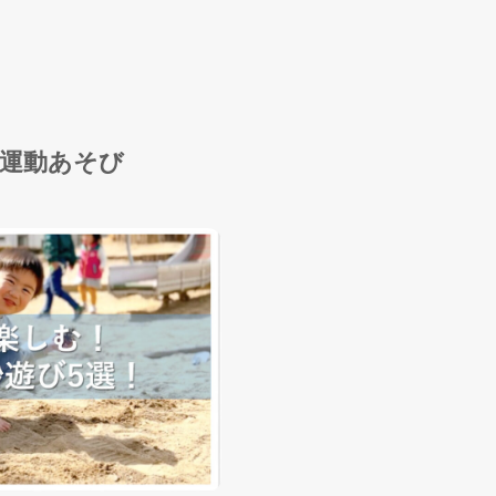
運動あそび