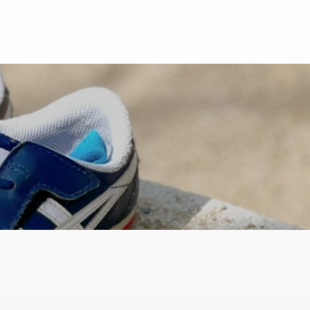
＜ホーム＞