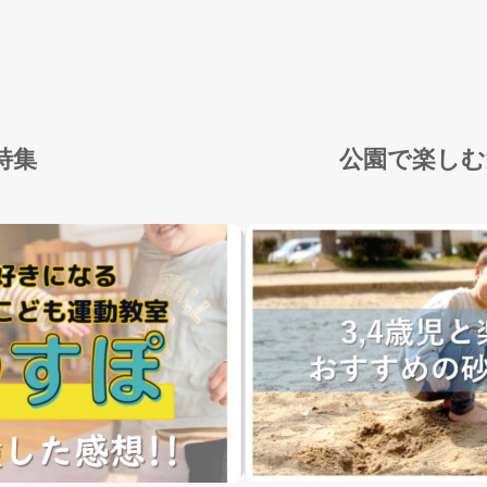
特集
公園で楽しむ