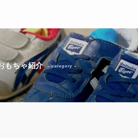
おもちゃ紹介
– category –