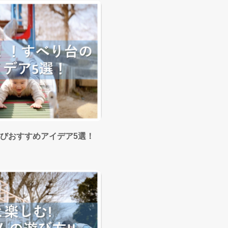
びおすすめアイデア5選！