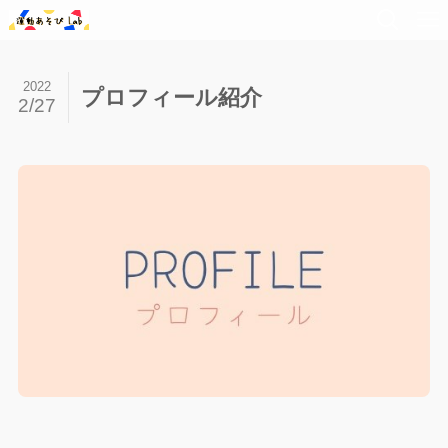
2022
プロフィール紹介
2/27