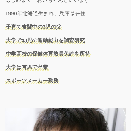
はじめまて。おいちゃんといいます！
1990年北海道生まれ、兵庫県在住
子育て奮闘中の3児の父
大学で幼児の運動能力を調査研究
中学高校の保健体育教員免許を所持
大学は首席で卒業
スポーツメーカー勤務