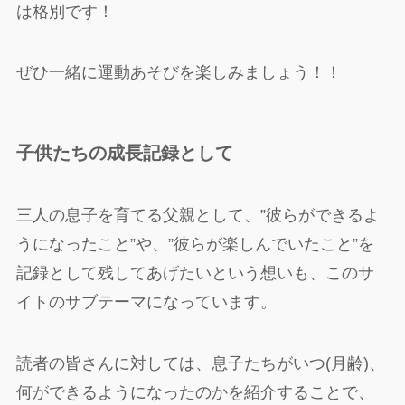
は格別です！
ぜひ一緒に運動あそびを楽しみましょう！！
子供たちの成長記録として
三人の息子を育てる父親として、”彼らができるよ
うになったこと”や、”彼らが楽しんでいたこと”を
記録として残してあげたいという想いも、このサ
イトのサブテーマになっています。
読者の皆さんに対しては、息子たちがいつ(月齢)、
何ができるようになったのかを紹介することで、