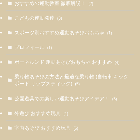
おすすめの運動教室 徹底解説！
(2)
こどもの運動発達
(3)
スポーツ別おすすめ運動あそびおもちゃ
(1)
プロフィール
(1)
ボーネルンド 運動あそびおもちゃ おすすめ
(4)
乗り物あそびの方法と最適な乗り物 (自転車,キック
ボード,リップスティック)
(5)
公園遊具での楽しい運動あそびアイデア！
(5)
外遊び おすすめ玩具
(1)
室内あそび おすすめ玩具
(6)