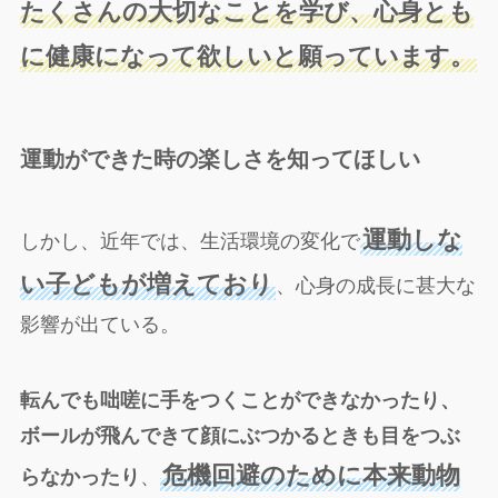
たくさんの大切なことを学び、心身とも
に健康になって欲しいと願っています。
運動ができた時の楽しさを知ってほしい
運動しな
しかし、近年では、生活環境の変化で
い子どもが増えており
、心身の成長に甚大な
影響が出ている。
転んでも咄嗟に手をつくことができなかったり、
ボールが飛んできて顔にぶつかるときも目をつぶ
危機回避のために本来動物
らなかったり
、