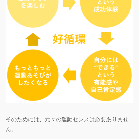
そのためには、元々の運動センスは必要ありませ
ん。