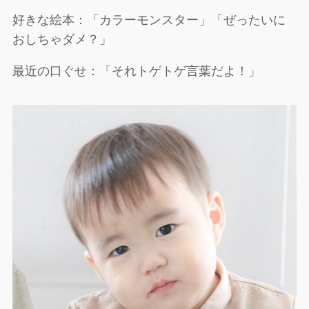
好きな絵本：「カラーモンスター」「ぜったいに
おしちゃダメ？」
最近の口ぐせ：「それトゲトゲ言葉だよ！」