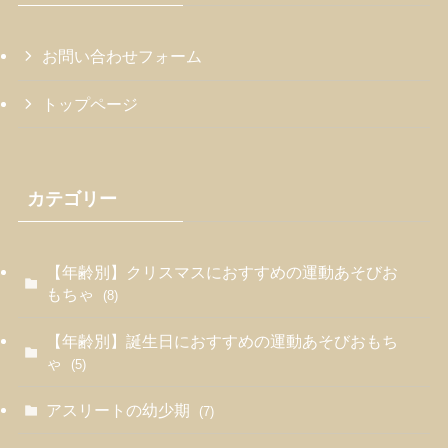
お問い合わせフォーム
トップページ
カテゴリー
【年齢別】クリスマスにおすすめの運動あそびお
もちゃ
(8)
【年齢別】誕生日におすすめの運動あそびおもち
ゃ
(5)
アスリートの幼少期
(7)