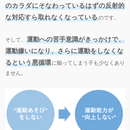
のカラダにそなわっているはずの反射的
な対応すら取れなくなっている
のです。
運動への苦手意識がきっかけで、
そして、
運動嫌いになり、さらに運動をしなくな
るという悪循環
に陥ってしまう子も少なくあり
ません。