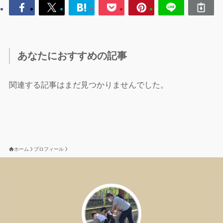
あなたにおすすめの記事
関連する記事はまだ見つかりませんでした。
ホーム
プロフィール