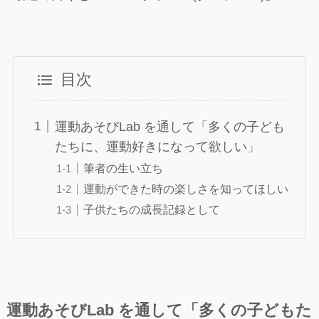
目次
運動あそびLab を通して「多くの子ども
たちに、運動好きになって欲しい」
筆者の生い立ち
運動ができた時の楽しさを知ってほしい
子供たちの成長記録として
運動あそびLab を通して「多くの子どもた