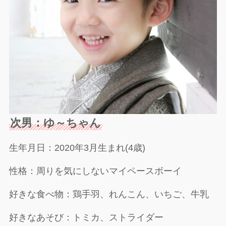
次男：ゆ～ちゃん
生年月日：2020年3月生まれ(4歳)
性格：周りを気にしないマイペースボーイ
好きな食べ物：鶏手羽、れんこん、いちご、牛乳
好きなあそび：トミカ、ストライダー