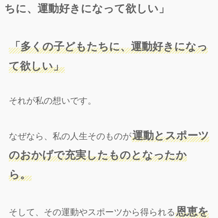
ちに、運動好きになって欲しい」
「多くの子どもたちに、運動好きになっ
て欲しい」
それが私の想いです。
運動とスポーツ
なぜなら、私の人生そのものが
のおかげで充実したものとなったか
ら。
恩恵を
そして、その運動やスポーツから得られる