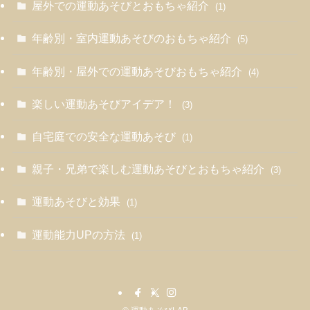
屋外での運動あそびとおもちゃ紹介
(1)
年齢別・室内運動あそびのおもちゃ紹介
(5)
年齢別・屋外での運動あそびおもちゃ紹介
(4)
楽しい運動あそびアイデア！
(3)
自宅庭での安全な運動あそび
(1)
親子・兄弟で楽しむ運動あそびとおもちゃ紹介
(3)
運動あそびと効果
(1)
運動能力UPの方法
(1)