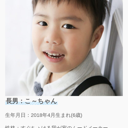
長男：こ～ちゃん
生年月日：2018年4月生まれ(6歳)