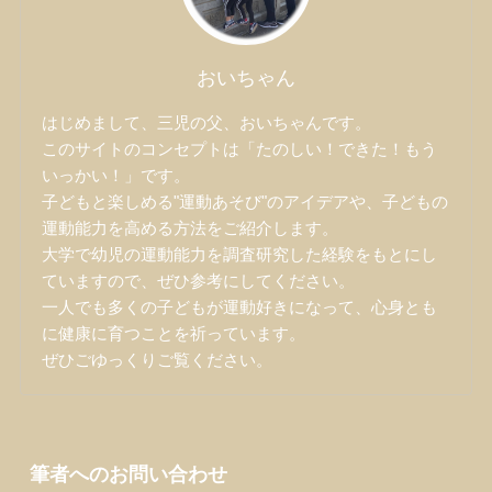
おいちゃん
はじめまして、三児の父、おいちゃんです。
このサイトのコンセプトは「たのしい！できた！もう
いっかい！」です。
子どもと楽しめる"運動あそび"のアイデアや、子どもの
運動能力を高める方法をご紹介します。
大学で幼児の運動能力を調査研究した経験をもとにし
ていますので、ぜひ参考にしてください。
一人でも多くの子どもが運動好きになって、心身とも
に健康に育つことを祈っています。
ぜひごゆっくりご覧ください。
筆者へのお問い合わせ