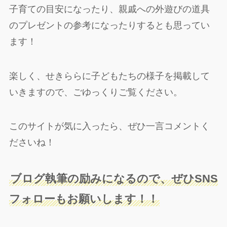
子育ての目安になったり、親戚への外遊びの道具
のプレゼントの参考になったりするとも思ってい
ます！
楽しく、せきららに子どもたちの様子を掲載して
いきますので、ごゆっくりご覧ください。
このサイトが気に入ったら、ぜひ一言コメントく
ださいね！
ブログ執筆の励みになるので、ぜひSNS
フォローもお願いします！！