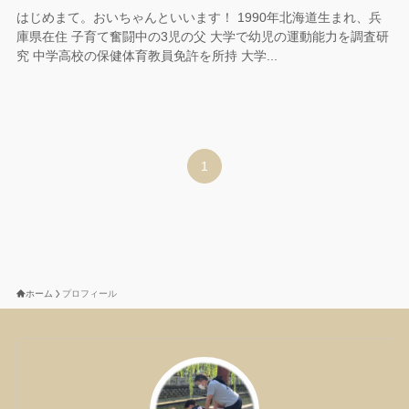
はじめまて。おいちゃんといいます！ 1990年北海道生まれ、兵
庫県在住 子育て奮闘中の3児の父 大学で幼児の運動能力を調査研
究 中学高校の保健体育教員免許を所持 大学...
1
ホーム
プロフィール