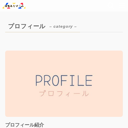
プロフィール
– category –
プロフィール紹介