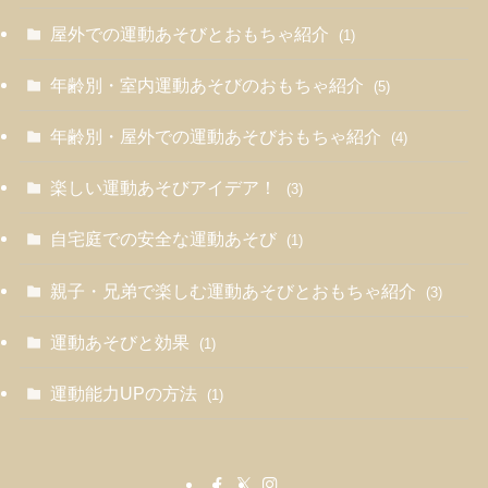
屋外での運動あそびとおもちゃ紹介
(1)
年齢別・室内運動あそびのおもちゃ紹介
(5)
年齢別・屋外での運動あそびおもちゃ紹介
(4)
楽しい運動あそびアイデア！
(3)
自宅庭での安全な運動あそび
(1)
親子・兄弟で楽しむ運動あそびとおもちゃ紹介
(3)
運動あそびと効果
(1)
運動能力UPの方法
(1)