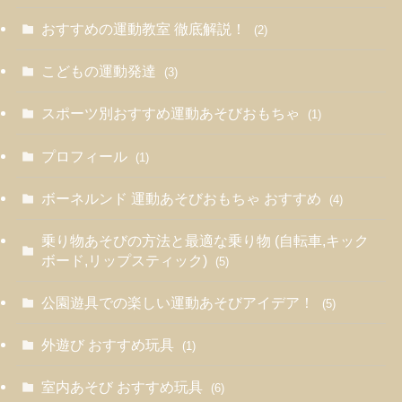
おすすめの運動教室 徹底解説！
(2)
こどもの運動発達
(3)
スポーツ別おすすめ運動あそびおもちゃ
(1)
プロフィール
(1)
ボーネルンド 運動あそびおもちゃ おすすめ
(4)
乗り物あそびの方法と最適な乗り物 (自転車,キック
ボード,リップスティック)
(5)
公園遊具での楽しい運動あそびアイデア！
(5)
外遊び おすすめ玩具
(1)
室内あそび おすすめ玩具
(6)