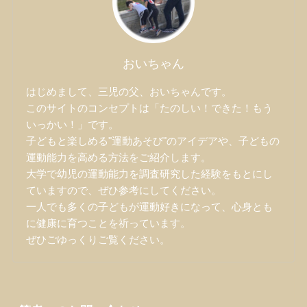
おいちゃん
はじめまして、三児の父、おいちゃんです。
このサイトのコンセプトは「たのしい！できた！もう
いっかい！」です。
子どもと楽しめる"運動あそび"のアイデアや、子どもの
運動能力を高める方法をご紹介します。
大学で幼児の運動能力を調査研究した経験をもとにし
ていますので、ぜひ参考にしてください。
一人でも多くの子どもが運動好きになって、心身とも
に健康に育つことを祈っています。
ぜひごゆっくりご覧ください。