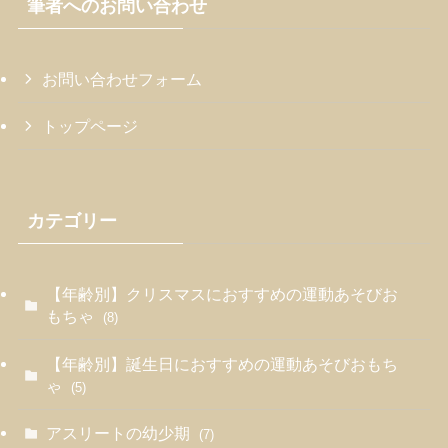
筆者へのお問い合わせ
お問い合わせフォーム
トップページ
カテゴリー
【年齢別】クリスマスにおすすめの運動あそびお
もちゃ
(8)
【年齢別】誕生日におすすめの運動あそびおもち
ゃ
(5)
アスリートの幼少期
(7)