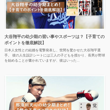
大谷翔平の幼少期の習い事やスポーツは？【子育ての
ポイントを徹底解説】
日本人女性との結婚を電撃発表し、世間を驚かせた大谷翔平選
手。 彼の人生設計シートには三人の子どもを授かり、長男が野球
を始めることが書かれていますが、彼はいった...