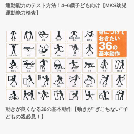
運動能力のテスト方法！4~6歳子ども向け【MKS幼児
運動能力検査】
動きが良くなる36の基本動作【動きが”ぎこちない”子
どもの親必見！】