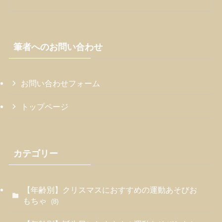
筆者へのお問い合わせ
お問い合わせフォーム
トップページ
カテゴリー
【年齢別】クリスマスにおすすめの運動あそびお
もちゃ
(8)