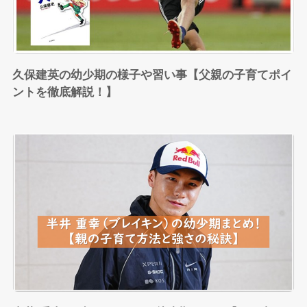
久保建英の幼少期の様子や習い事【父親の子育てポイ
ントを徹底解説！】