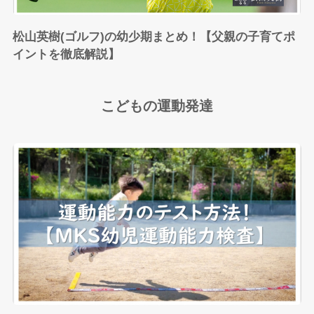
松山英樹(ゴルフ)の幼少期まとめ！【父親の子育てポ
イントを徹底解説】
こどもの運動発達