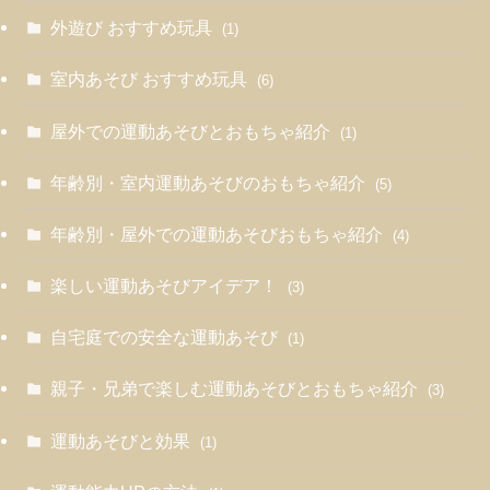
外遊び おすすめ玩具
(1)
室内あそび おすすめ玩具
(6)
屋外での運動あそびとおもちゃ紹介
(1)
年齢別・室内運動あそびのおもちゃ紹介
(5)
年齢別・屋外での運動あそびおもちゃ紹介
(4)
楽しい運動あそびアイデア！
(3)
自宅庭での安全な運動あそび
(1)
親子・兄弟で楽しむ運動あそびとおもちゃ紹介
(3)
運動あそびと効果
(1)