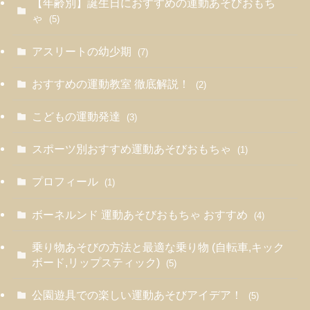
【年齢別】誕生日におすすめの運動あそびおもち
ゃ
(5)
アスリートの幼少期
(7)
おすすめの運動教室 徹底解説！
(2)
こどもの運動発達
(3)
スポーツ別おすすめ運動あそびおもちゃ
(1)
プロフィール
(1)
ボーネルンド 運動あそびおもちゃ おすすめ
(4)
乗り物あそびの方法と最適な乗り物 (自転車,キック
ボード,リップスティック)
(5)
公園遊具での楽しい運動あそびアイデア！
(5)