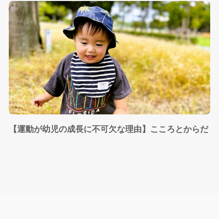
【運動が幼児の成長に不可欠な理由】こころとからだ