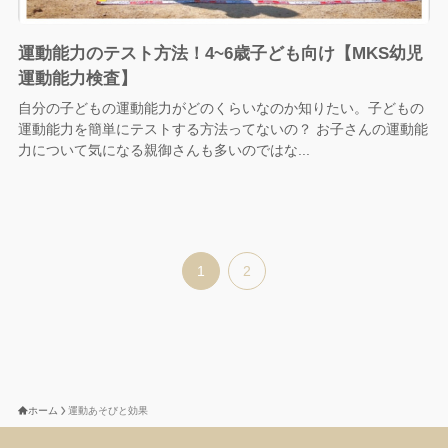
運動能力のテスト方法！4~6歳子ども向け【MKS幼児
運動能力検査】
自分の子どもの運動能力がどのくらいなのか知りたい。子どもの
運動能力を簡単にテストする方法ってないの？ お子さんの運動能
力について気になる親御さんも多いのではな...
1
2
ホーム
運動あそびと効果