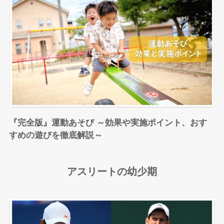
『完全版』運動あそび ～効果や実施ポイント、おす
すめの遊びを徹底解説～
アスリートの幼少期