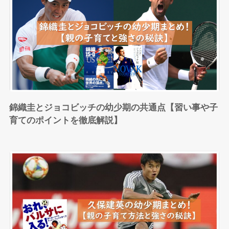
錦織圭とジョコビッチの幼少期の共通点【習い事や子
育てのポイントを徹底解説】