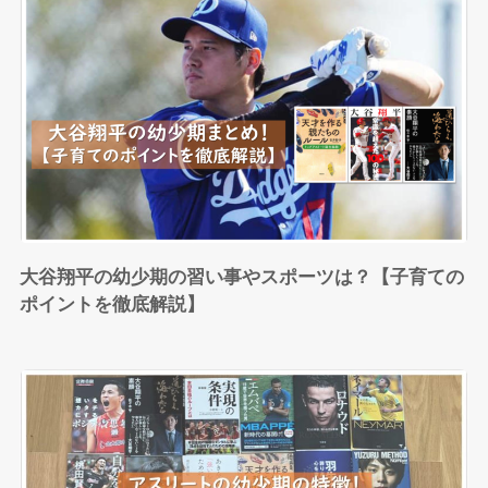
大谷翔平の幼少期の習い事やスポーツは？【子育ての
ポイントを徹底解説】