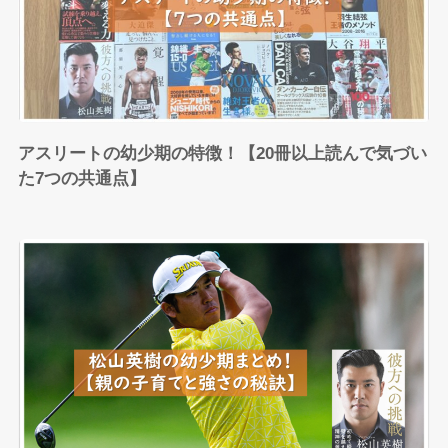
アスリートの幼少期の特徴！【20冊以上読んで気づい
た7つの共通点】