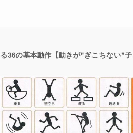
る36の基本動作【動きが”ぎこちない”