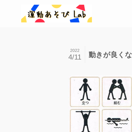
2022
動きが良くな
4/11