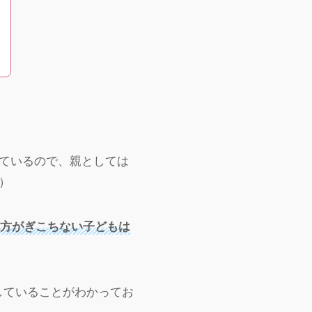
ているので、親としては
）
方がぎこちない子どもは
していることがわかってお