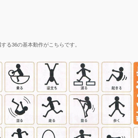
する36の基本動作がこちらです。