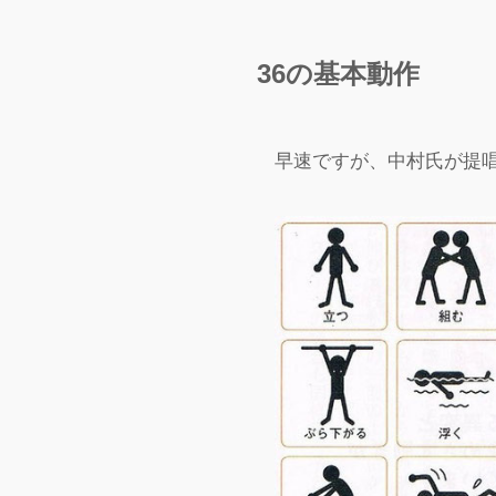
36の基本動作
早速ですが、中村氏が提唱