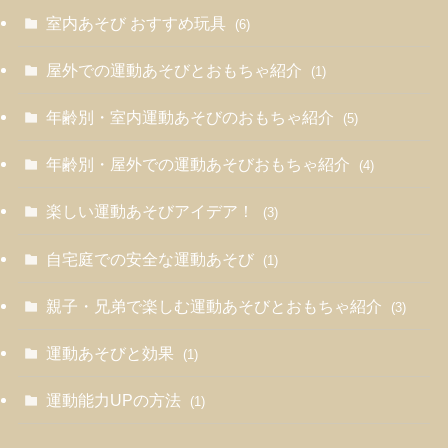
室内あそび おすすめ玩具
(6)
屋外での運動あそびとおもちゃ紹介
(1)
年齢別・室内運動あそびのおもちゃ紹介
(5)
年齢別・屋外での運動あそびおもちゃ紹介
(4)
楽しい運動あそびアイデア！
(3)
自宅庭での安全な運動あそび
(1)
親子・兄弟で楽しむ運動あそびとおもちゃ紹介
(3)
運動あそびと効果
(1)
運動能力UPの方法
(1)