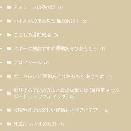
アスリートの幼少期
(7)
おすすめの運動教室 徹底解説！
(2)
こどもの運動発達
(3)
スポーツ別おすすめ運動あそびおもちゃ
(1)
プロフィール
(1)
ボーネルンド 運動あそびおもちゃ おすすめ
(4)
乗り物あそびの方法と最適な乗り物 (自転車,キック
ボード,リップスティック)
(5)
公園遊具での楽しい運動あそびアイデア！
(5)
外遊び おすすめ玩具
(1)