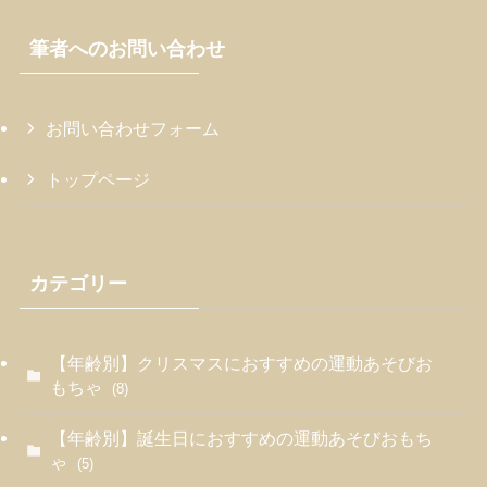
筆者へのお問い合わせ
お問い合わせフォーム
トップページ
カテゴリー
【年齢別】クリスマスにおすすめの運動あそびお
もちゃ
(8)
【年齢別】誕生日におすすめの運動あそびおもち
ゃ
(5)