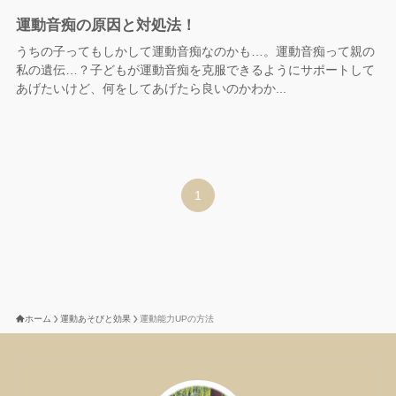
運動音痴の原因と対処法！
うちの子ってもしかして運動音痴なのかも…。運動音痴って親の
私の遺伝…？子どもが運動音痴を克服できるようにサポートして
あげたいけど、何をしてあげたら良いのかわか...
1
ホーム
運動あそびと効果
運動能力UPの方法