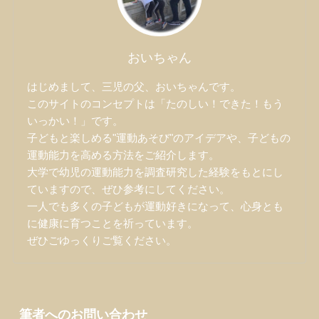
おいちゃん
はじめまして、三児の父、おいちゃんです。
このサイトのコンセプトは「たのしい！できた！もう
いっかい！」です。
子どもと楽しめる"運動あそび"のアイデアや、子どもの
運動能力を高める方法をご紹介します。
大学で幼児の運動能力を調査研究した経験をもとにし
ていますので、ぜひ参考にしてください。
一人でも多くの子どもが運動好きになって、心身とも
に健康に育つことを祈っています。
ぜひごゆっくりご覧ください。
筆者へのお問い合わせ