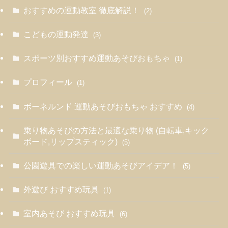
おすすめの運動教室 徹底解説！
(2)
こどもの運動発達
(3)
スポーツ別おすすめ運動あそびおもちゃ
(1)
プロフィール
(1)
ボーネルンド 運動あそびおもちゃ おすすめ
(4)
乗り物あそびの方法と最適な乗り物 (自転車,キック
ボード,リップスティック)
(5)
公園遊具での楽しい運動あそびアイデア！
(5)
外遊び おすすめ玩具
(1)
室内あそび おすすめ玩具
(6)