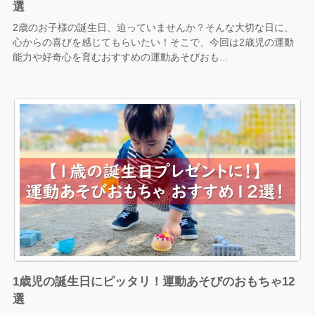
選
2歳のお子様の誕生日、迫っていませんか？そんな大切な日に、
心からの喜びを感じてもらいたい！そこで、今回は2歳児の運動
能力や好奇心を育むおすすめの運動あそびおも...
1歳児の誕生日にピッタリ！運動あそびのおもちゃ12
選