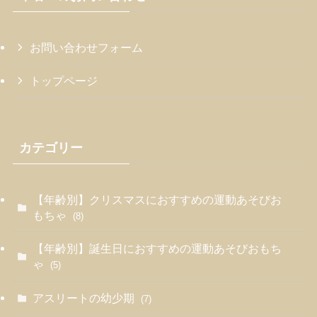
お問い合わせフォーム
トップページ
カテゴリー
【年齢別】クリスマスにおすすめの運動あそびお
もちゃ
(8)
【年齢別】誕生日におすすめの運動あそびおもち
ゃ
(5)
アスリートの幼少期
(7)