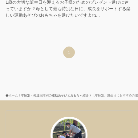
1歳の大切な誕生日を迎えるお子様のためのプレゼント選びに迷
っていますか？母として最も特別な日に、成長をサポートする楽
しい運動あそびのおもちゃを選びたいですよね...
1
ホーム
年齢別・発達段階別の運動あそびとおもちゃ紹介
【年齢別】誕生日におすすめの運