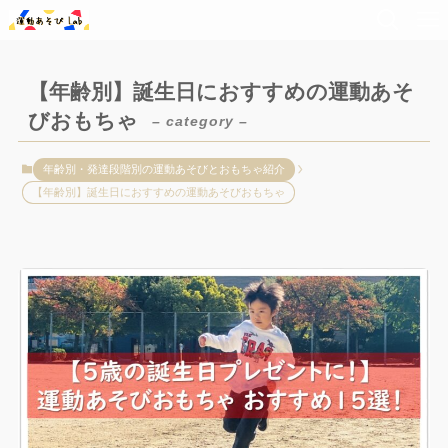
【年齢別】誕生日におすすめの運動あそ
びおもちゃ
– category –
年齢別・発達段階別の運動あそびとおもちゃ紹介
【年齢別】誕生日におすすめの運動あそびおもちゃ