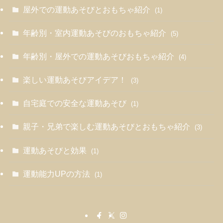
屋外での運動あそびとおもちゃ紹介
(1)
年齢別・室内運動あそびのおもちゃ紹介
(5)
年齢別・屋外での運動あそびおもちゃ紹介
(4)
楽しい運動あそびアイデア！
(3)
自宅庭での安全な運動あそび
(1)
親子・兄弟で楽しむ運動あそびとおもちゃ紹介
(3)
運動あそびと効果
(1)
運動能力UPの方法
(1)