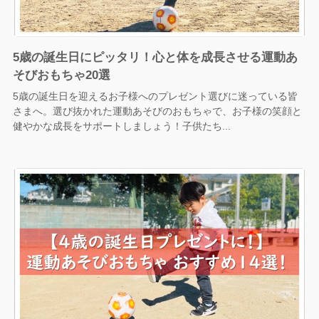
5歳の誕生日にピッタリ！心と体を成長させる運動あ
そびおもちゃ20選
5歳の誕生日を迎えるお子様へのプレゼント選びに迷っている皆
さまへ。選び抜かれた運動あそびのおもちゃで、お子様の笑顔と
健やかな成長をサポートしましょう！子供たち...