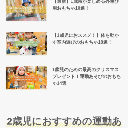
【最新】1歳時が楽しめる外遊び
用おもちゃ10選！
【1歳児におススメ！】体を動か
す室内遊びのおもちゃ18選！
1歳児のための最高のクリスマス
プレゼント！運動あそびのおもち
ゃ14選
2歳児におすすめの運動あ