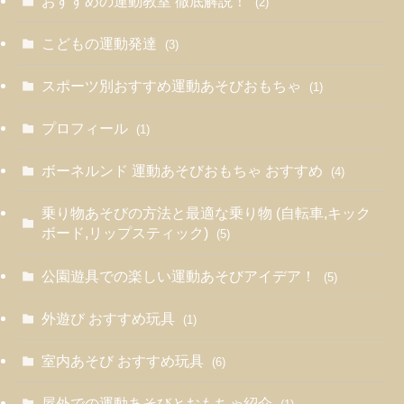
おすすめの運動教室 徹底解説！
(2)
こどもの運動発達
(3)
スポーツ別おすすめ運動あそびおもちゃ
(1)
プロフィール
(1)
ボーネルンド 運動あそびおもちゃ おすすめ
(4)
乗り物あそびの方法と最適な乗り物 (自転車,キック
ボード,リップスティック)
(5)
公園遊具での楽しい運動あそびアイデア！
(5)
外遊び おすすめ玩具
(1)
室内あそび おすすめ玩具
(6)
屋外での運動あそびとおもちゃ紹介