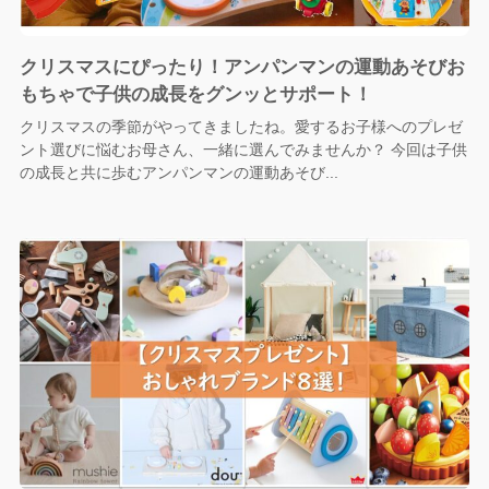
クリスマスにぴったり！アンパンマンの運動あそびお
もちゃで子供の成長をグンッとサポート！
クリスマスの季節がやってきましたね。愛するお子様へのプレゼ
ント選びに悩むお母さん、一緒に選んでみませんか？ 今回は子供
の成長と共に歩むアンパンマンの運動あそび...