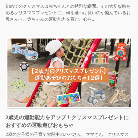
初めてのクリスマスは赤ちゃんとの特別な瞬間。その大切な時を
彩るクリスマスプレゼントに、何を選べば良いのか悩んでいるお
母さんへ。赤ちゃんの運動能力を育む、心を...
2歳児の運動能力をアップ！クリスマスプレゼントに
おすすめの運動遊びおもちゃ
2歳のお子様の子育て奮闘中のパパさん、ママさん、クリスマス