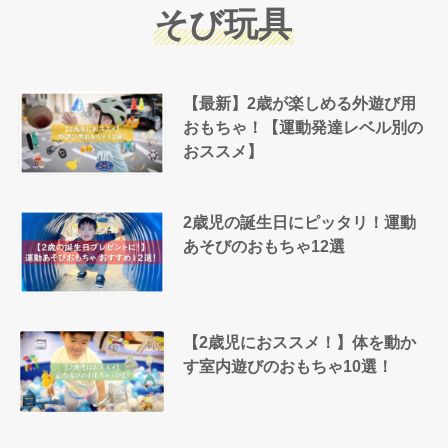
そび玩具
【最新】2歳が楽しめる外遊び用
おもちゃ！【運動発達レベル別の
おススメ】
2歳児の誕生日にピッタリ！運動
あそびのおもちゃ12選
【2歳児におススメ！】体を動か
す室内遊びのおもちゃ10選！