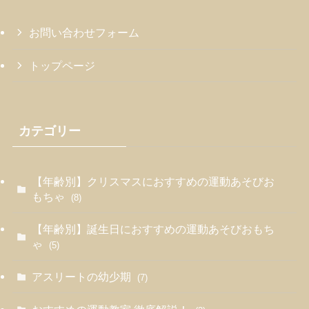
お問い合わせフォーム
トップページ
カテゴリー
【年齢別】クリスマスにおすすめの運動あそびお
もちゃ
(8)
【年齢別】誕生日におすすめの運動あそびおもち
ゃ
(5)
アスリートの幼少期
(7)