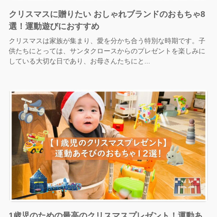
クリスマスに贈りたい おしゃれブランドのおもちゃ8
選！運動遊びにおすすめ
クリスマスは家族が集まり、愛を分かち合う特別な時期です。子
供たちにとっては、サンタクロースからのプレゼントを楽しみに
している大切な日であり、お母さんたちにと...
1歳児のための最高のクリスマスプレゼント！運動あ