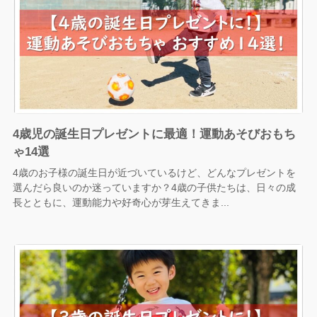
4歳児の誕生日プレゼントに最適！運動あそびおもち
ゃ14選
4歳のお子様の誕生日が近づいているけど、どんなプレゼントを
選んだら良いのか迷っていますか？4歳の子供たちは、日々の成
長とともに、運動能力や好奇心が芽生えてきま...