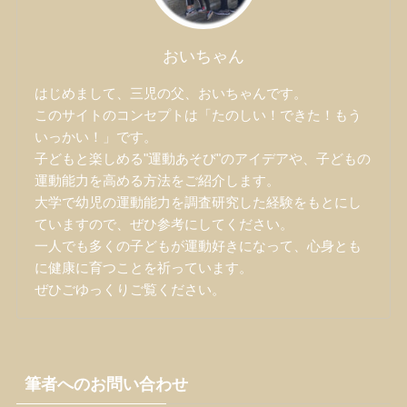
おいちゃん
はじめまして、三児の父、おいちゃんです。
このサイトのコンセプトは「たのしい！できた！もう
いっかい！」です。
子どもと楽しめる"運動あそび"のアイデアや、子どもの
運動能力を高める方法をご紹介します。
大学で幼児の運動能力を調査研究した経験をもとにし
ていますので、ぜひ参考にしてください。
一人でも多くの子どもが運動好きになって、心身とも
に健康に育つことを祈っています。
ぜひごゆっくりご覧ください。
筆者へのお問い合わせ