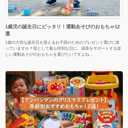
1歳児の誕生日にピッタリ！運動あそびのおもちゃ12
選
1歳の大切な誕生日を迎えるお子様のためのプレゼント選びに迷
っていますか？母として最も特別な日に、成長をサポートする楽
しい運動あそびのおもちゃを選びたいですよね...