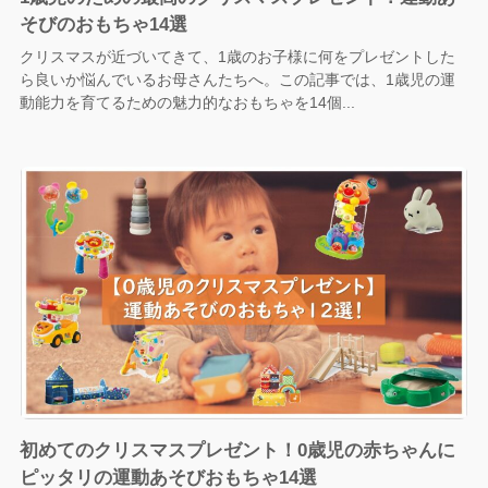
そびのおもちゃ14選
クリスマスが近づいてきて、1歳のお子様に何をプレゼントした
ら良いか悩んでいるお母さんたちへ。この記事では、1歳児の運
動能力を育てるための魅力的なおもちゃを14個...
初めてのクリスマスプレゼント！0歳児の赤ちゃんに
ピッタリの運動あそびおもちゃ14選