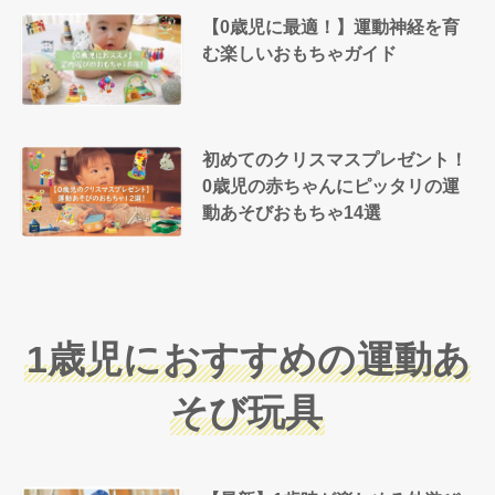
【0歳児に最適！】運動神経を育
む楽しいおもちゃガイド
初めてのクリスマスプレゼント！
0歳児の赤ちゃんにピッタリの運
動あそびおもちゃ14選
1歳児におすすめの運動あ
そび玩具