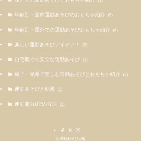
(1)
年齢別・室内運動あそびのおもちゃ紹介
(5)
年齢別・屋外での運動あそびおもちゃ紹介
(4)
楽しい運動あそびアイデア！
(3)
自宅庭での安全な運動あそび
(1)
親子・兄弟で楽しむ運動あそびとおもちゃ紹介
(3)
運動あそびと効果
(1)
運動能力UPの方法
(1)
©
運動あそびLAB