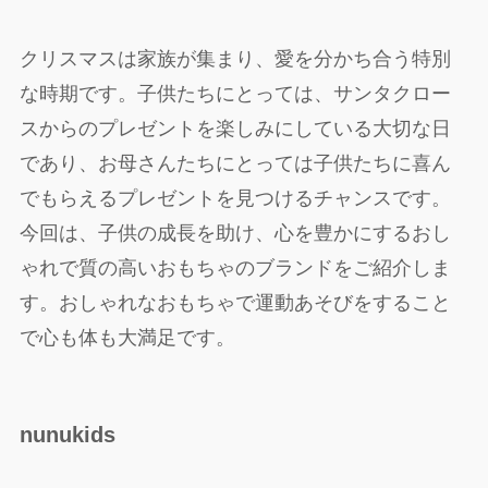
クリスマスは家族が集まり、愛を分かち合う特別
な時期です。子供たちにとっては、サンタクロー
スからのプレゼントを楽しみにしている大切な日
であり、お母さんたちにとっては子供たちに喜ん
でもらえるプレゼントを見つけるチャンスです。
今回は、子供の成長を助け、心を豊かにするおし
ゃれで質の高いおもちゃのブランドをご紹介しま
す。おしゃれなおもちゃで運動あそびをすること
で心も体も大満足です。
nunukids