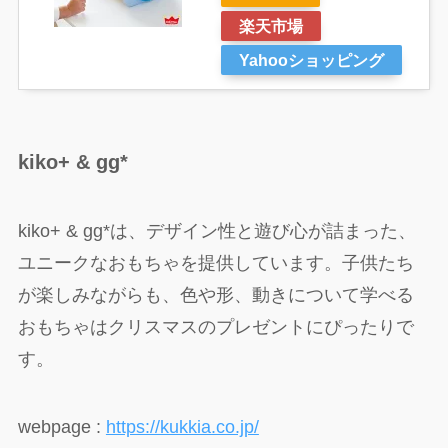
楽天市場
Yahooショッピング
kiko+ & gg
*
kiko+ & gg*は、デザイン性と遊び心が詰まった、
ユニークなおもちゃを提供しています。子供たち
が楽しみながらも、色や形、動きについて学べる
おもちゃはクリスマスのプレゼントにぴったりで
す。
webpage :
https://kukkia.co.jp/