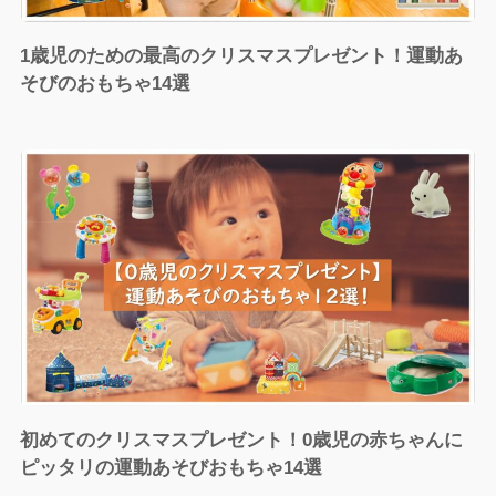
1歳児のための最高のクリスマスプレゼント！運動あ
そびのおもちゃ14選
初めてのクリスマスプレゼント！0歳児の赤ちゃんに
ピッタリの運動あそびおもちゃ14選