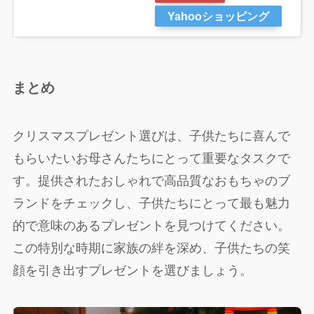
Yahooショッピング
まとめ
クリスマスプレゼント選びは、子供たちに喜んで
もらいたいお母さんたちにとって重要なタスクで
す。提供されたおしゃれで高品質なおもちゃのブ
ランドをチェックし、子供たちにとって最も魅力
的で意味のあるプレゼントを見つけてください。
この特別な時期に家族の絆を深め、子供たちの笑
顔を引き出すプレゼントを選びましょう。