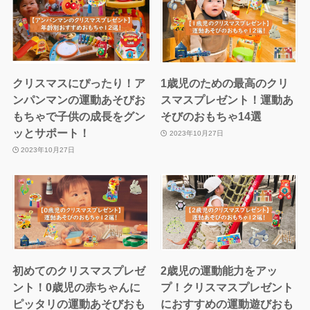
クリスマスにぴったり！ア
1歳児のための最高のクリ
ンパンマンの運動あそびお
スマスプレゼント！運動あ
もちゃで子供の成長をグン
そびのおもちゃ14選
ッとサポート！
2023年10月27日
2023年10月27日
初めてのクリスマスプレゼ
2歳児の運動能力をアッ
ント！0歳児の赤ちゃんに
プ！クリスマスプレゼント
ピッタリの運動あそびおも
におすすめの運動遊びおも