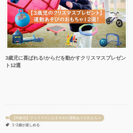
3歳児に喜ばれる!からだを動かすクリスマスプレゼン
ト12選
【年齢別】クリスマスにおすすめの運動あそびおもちゃ
1~2歳が楽しめる