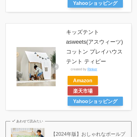
Yahooショッピング
キッズテント
asweets(アスウィーツ)
コットン プレイハウス
テント ティピー
created by
Rinker
Amazon
楽天市場
Yahooショッピング
あわせて読みたい
【2024年版】おしゃれなボールプ