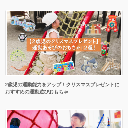
2歳児の運動能力をアップ！クリスマスプレゼントに
おすすめの運動遊びおもちゃ