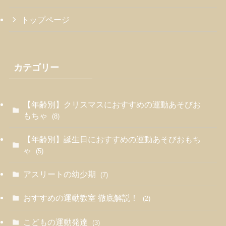
トップページ
カテゴリー
【年齢別】クリスマスにおすすめの運動あそびお
もちゃ
(8)
【年齢別】誕生日におすすめの運動あそびおもち
ゃ
(5)
アスリートの幼少期
(7)
おすすめの運動教室 徹底解説！
(2)
こどもの運動発達
(3)