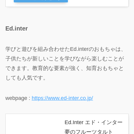
Ed.inter
学びと遊びを組み合わせたEd.interのおもちゃは、
子供たちが新しいことを学びながら楽しむことが
できます。教育的な要素が強く、知育おもちゃと
しても人気です。
webpage :
https://www.ed-inter.co.jp/
Ed.Inter エド・インター
夢のフルーツタルト