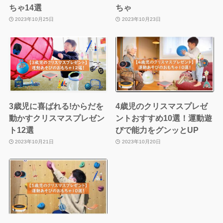
ちゃ14選
ちゃ
2023年10月25日
2023年10月23日
3歳児に喜ばれる!からだを
4歳児のクリスマスプレゼ
動かすクリスマスプレゼン
ントおすすめ10選！運動遊
ト12選
びで能力をグンッとUP
2023年10月21日
2023年10月20日