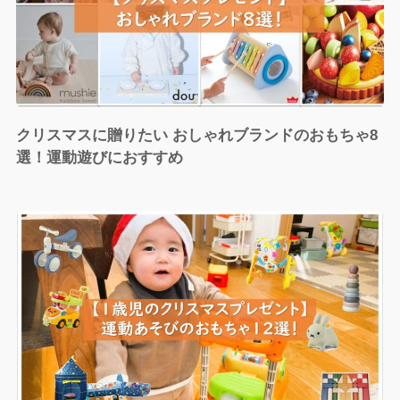
クリスマスに贈りたい おしゃれブランドのおもちゃ8
選！運動遊びにおすすめ