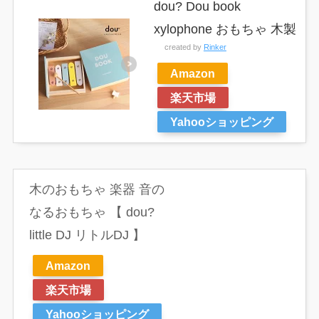
dou? Dou book
xylophone おもちゃ 木製
created by
Rinker
Amazon
楽天市場
Yahooショッピング
木のおもちゃ 楽器 音の
なるおもちゃ 【 dou?
little DJ リトルDJ 】
Amazon
楽天市場
Yahooショッピング