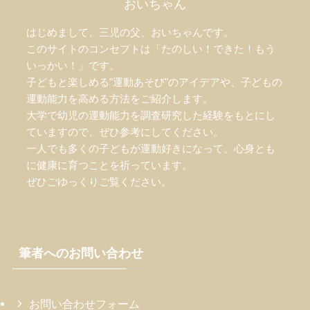
おいちゃん
はじめまして、三児の父、おいちゃんです。
このサイトのコンセプトは「たのしい！できた！もう
いっかい！」です。
子どもと楽しめる"運動あそび"のアイデアや、子どもの
運動能力を高める方法をご紹介します。
大学で幼児の運動能力を調査研究した経験をもとにし
ていますので、ぜひ参考にしてください。
一人でも多くの子どもが運動好きになって、心身とも
に健康に育つことを祈っています。
ぜひごゆっくりご覧ください。
筆者へのお問い合わせ
お問い合わせフォーム