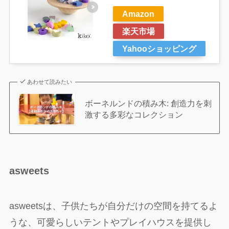
Amazon
楽天市場
Yahooショッピング
あわせて読みたい
ボーネルンドの積み木: 創造力を刺
激する多彩なコレクション
asweets
asweetsは、子供たちが自分だけの空間を持てるよ
うな、可愛らしいテントやプレイハウスを提供し