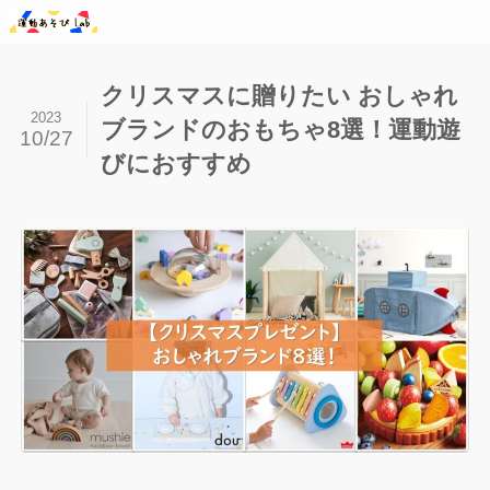
クリスマスに贈りたい おしゃれ
2023
ブランドのおもちゃ8選！運動遊
10/27
びにおすすめ