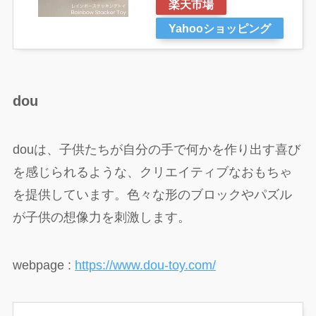
楽天市場
Yahooショッピング
dou
douは、子供たちが自分の手で何かを作り出す喜び
を感じられるような、クリエイティブなおもちゃ
を提供しています。色々な形のブロックやパズル
が子供の想像力を刺激します。
webpage :
https://www.dou-toy.com/