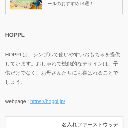
ールのおすすめ14選！
HOPPL
HOPPLは、シンプルで使いやすいおもちゃを提供
しています。おしゃれで機能的なデザインは、子
供だけでなく、お母さんたちにも喜ばれることで
しょう。
webpage :
https://hoppl.jp/
名入れファーストウッデ