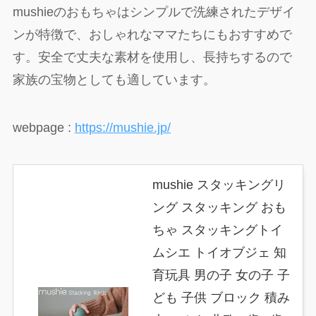
mushieのおもちゃはシンプルで洗練されたデザイ
ンが特徴で、おしゃれなママたちにもおすすめで
す。安全で丈夫な素材を使用し、長持ちするので
家族の宝物としても適しています。
webpage :
https://mushie.jp/
mushie スタッキングリ
ング スタッキング おも
ちゃ スタッキングトイ
ムシエ トイオブジェ 知
育玩具 男の子 女の子 子
ども 子供 ブロック 積み