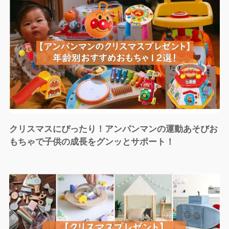
クリスマスにぴったり！アンパンマンの運動あそびお
もちゃで子供の成長をグンッとサポート！