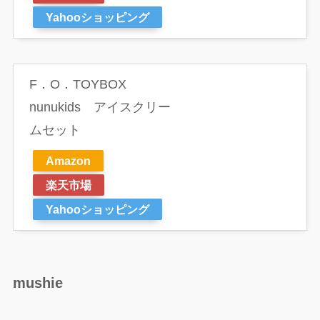
Yahooショッピング
F．O．TOYBOX
nunukids アイスクリー
ムセット
Amazon
楽天市場
Yahooショッピング
mushie