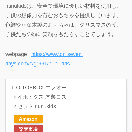
nunukidsは、安全で環境に優しい材料を使用し、
子供の想像力を育むおもちゃを提供しています。
色鮮やかな木製のおもちゃは、クリスマスの朝、
子供たちの顔に笑顔をもたらすことでしょう。
webpage :
https://www.on-seven-
days.com/c/gr661/nunukids
F.O.TOYBOX エフオー
トイボックス 木製コス
メセット nunukids
Amazon
楽天市場