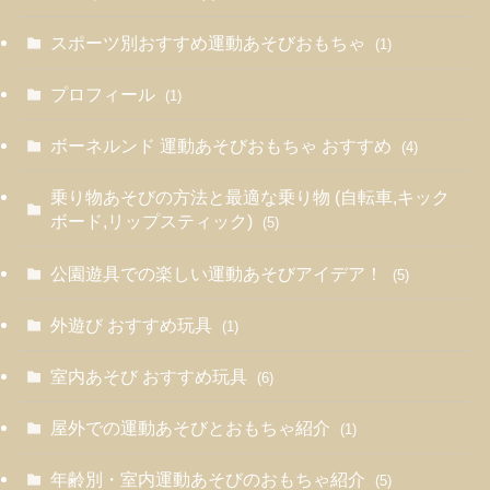
スポーツ別おすすめ運動あそびおもちゃ
(1)
プロフィール
(1)
ボーネルンド 運動あそびおもちゃ おすすめ
(4)
乗り物あそびの方法と最適な乗り物 (自転車,キック
ボード,リップスティック)
(5)
公園遊具での楽しい運動あそびアイデア！
(5)
外遊び おすすめ玩具
(1)
室内あそび おすすめ玩具
(6)
屋外での運動あそびとおもちゃ紹介
(1)
年齢別・室内運動あそびのおもちゃ紹介
(5)