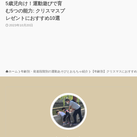
5歳児向け！運動遊びで育
む5つの能力: クリスマスプ
レゼントにおすすめ10選
2023年10月20日
ホーム
年齢別・発達段階別の運動あそびとおもちゃ紹介
【年齢別】クリスマスにおすすめ