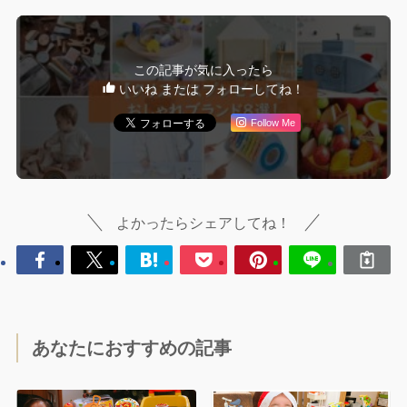
この記事が気に入ったら
いいね または フォローしてね！
Follow Me
よかったらシェアしてね！
あなたにおすすめの記事