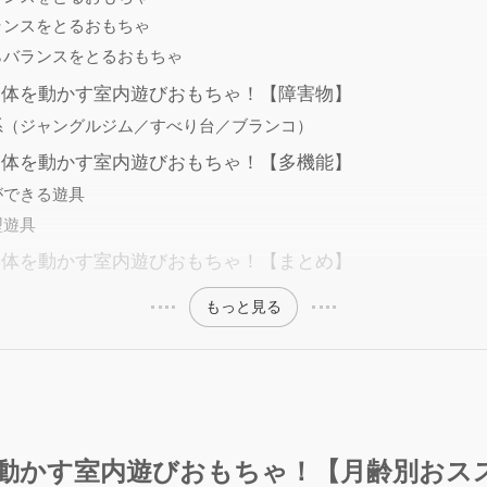
ランスをとるおもちゃ
らバランスをとるおもちゃ
る体を動かす室内遊びおもちゃ！【障害物】
系（ジャングルジム／すべり台／ブランコ）
る体を動かす室内遊びおもちゃ！【多機能】
ができる遊具
型遊具
る体を動かす室内遊びおもちゃ！【まとめ】
もっと見る
を動かす室内遊びおもちゃ！【月齢別おス