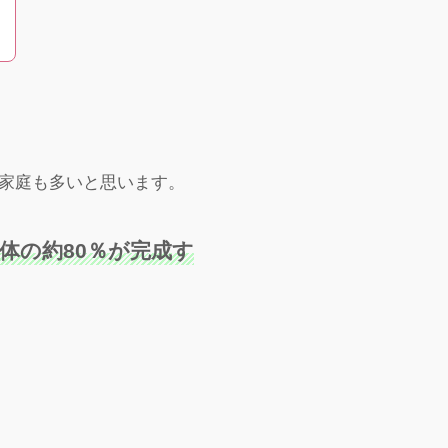
家庭も多いと思います。
全体の約80％が完成す