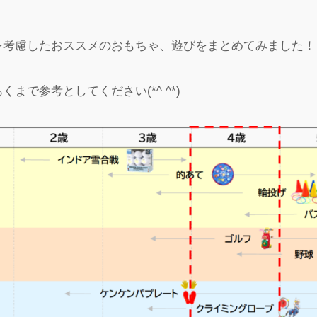
を考慮したおススメのおもちゃ、遊びをまとめてみました！
まで参考としてください(*^ ^*)