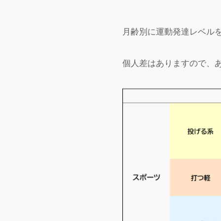
月齢別に運動発達レベル
個人差はありますので、あく