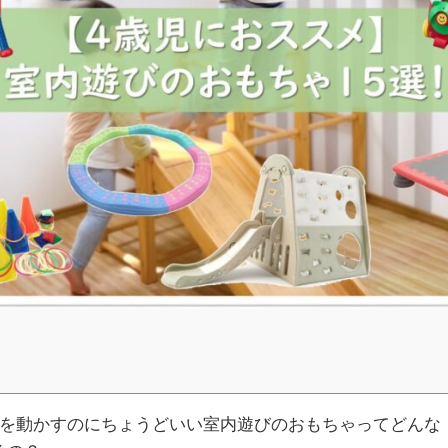
体を動かすのにちょうどいい室内遊びのおもちゃってどんな