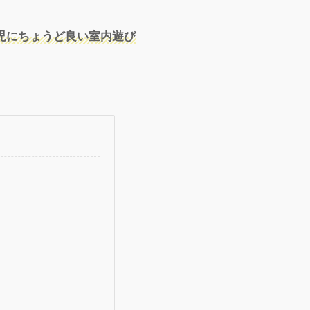
児にちょうど良い室内遊び