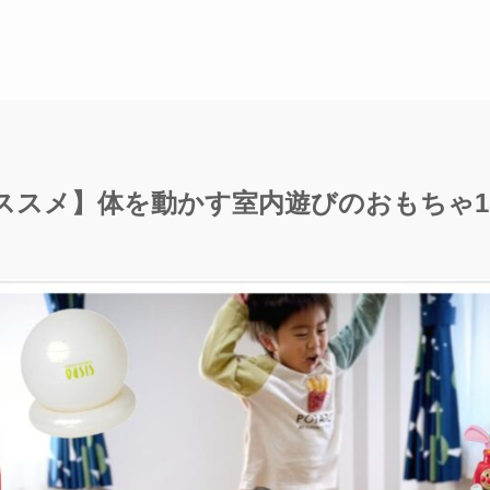
ススメ】体を動かす室内遊びのおもちゃ1