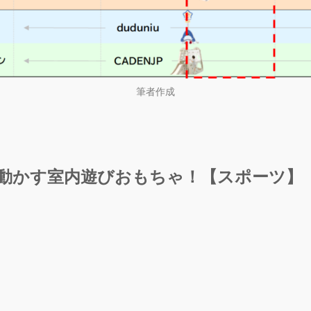
筆者作成
を動かす室内遊びおもちゃ！【スポーツ】