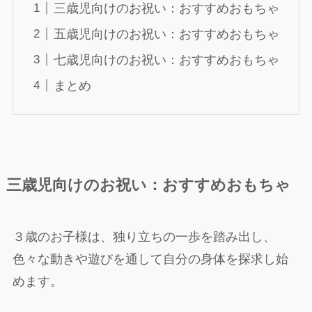
三歳児向けのお祝い：おすすめおもちゃ
五歳児向けのお祝い：おすすめおもちゃ
七歳児向けのお祝い：おすすめおもちゃ
まとめ
三歳児向け
のお祝い：おすすめおもちゃ
３歳のお子様は、独り立ちの一歩を踏み出し、
色々な動きや遊びを通して自分の身体を探求し始
めます。