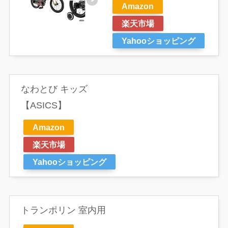
Amazon
楽天市場
Yahooショッピング
なわとび キッズ
【ASICS】
Amazon
楽天市場
Yahooショッピング
トランポリン 室内用