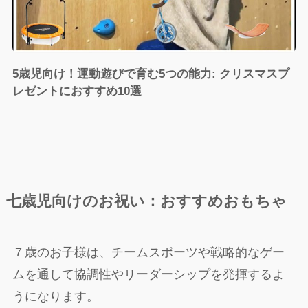
5歳児向け！運動遊びで育む5つの能力: クリスマスプ
レゼントにおすすめ10選
七歳児向け
のお祝い：おすすめおもちゃ
７歳のお子様は、チームスポーツや戦略的なゲー
ムを通して協調性やリーダーシップを発揮するよ
うになります。