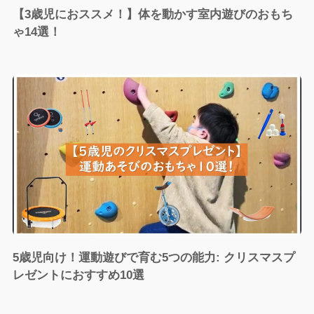
【3歳児におススメ！】体を動かす室内遊びのおもち
ゃ14選！
5歳児向け！運動遊びで育む5つの能力: クリスマスプ
レゼントにおすすめ10選