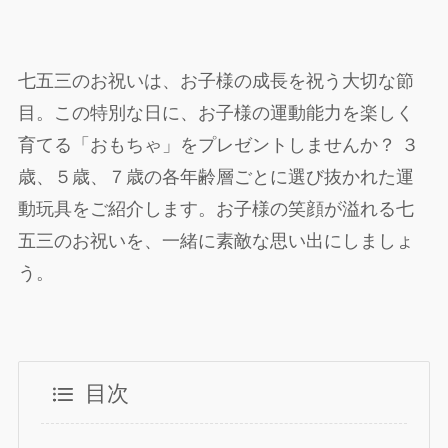
七五三のお祝いは、お子様の成長を祝う大切な節
目。この特別な日に、お子様の運動能力を楽しく
育てる「おもちゃ」をプレゼントしませんか？ ３
歳、５歳、７歳の各年齢層ごとに選び抜かれた運
動玩具をご紹介します。お子様の笑顔が溢れる七
五三のお祝いを、一緒に素敵な思い出にしましょ
う。
目次