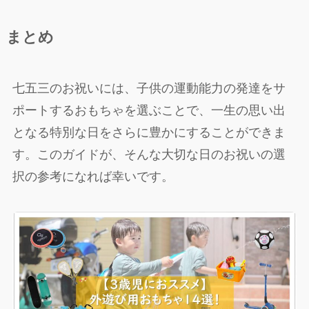
まとめ
七五三のお祝いには、子供の運動能力の発達をサ
ポートするおもちゃを選ぶことで、一生の思い出
となる特別な日をさらに豊かにすることができま
す。このガイドが、そんな大切な日のお祝いの選
択の参考になれば幸いです。