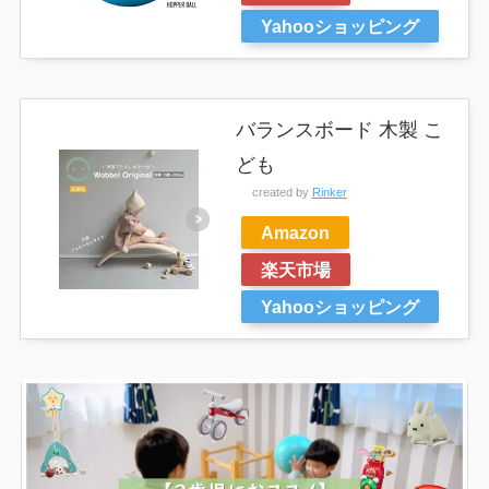
Yahooショッピング
バランスボード 木製 こ
ども
created by
Rinker
Amazon
楽天市場
Yahooショッピング