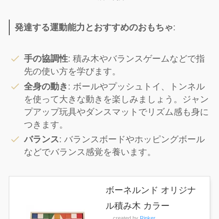
発達する運動能力とおすすめのおもちゃ
:
手の協調性
: 積み木やバランスゲームなどで指
先の使い方を学びます。
全身の動き
: ボールやプッシュトイ、トンネル
を使って大きな動きを楽しみましょう。ジャン
プアップ玩具やダンスマットでリズム感も身に
つきます。
バランス
: バランスボードやホッピングボール
などでバランス感覚を養います。
ボーネルンド オリジナ
ル積み木 カラー
created by
Rinker