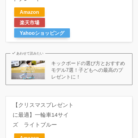
Amazon
楽天市場
Yahooショッピング
あわせて読みたい
キックボードの選び方とおすすめ
モデル7選！子どもへの最高のプ
レゼントに！
【クリスマスプレゼント
に最適】一輪車14サイ
ズ ライトブルー