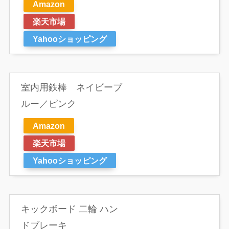
Amazon
楽天市場
Yahooショッピング
室内用鉄棒 ネイビーブ
ルー／ピンク
Amazon
楽天市場
Yahooショッピング
キックボード 二輪 ハン
ドブレーキ