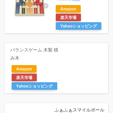
Amazon
楽天市場
Yahooショッピング
バランスゲーム 木製 積
み木
Amazon
楽天市場
Yahooショッピング
ふぁふぁスマイルボール