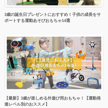
3歳の誕生日プレゼントにおすすめ！子供の成長をサ
ポートする運動あそびおもちゃ14選
【最新】3歳が楽しめる外遊び用おもちゃ！【運動発
達レベル別のおススメ】