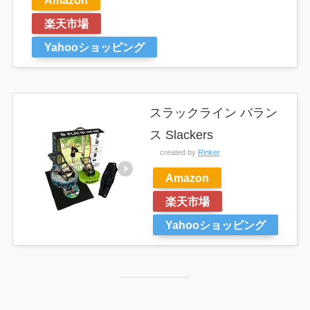
Amazon
楽天市場
Yahooショッピング
スラックライン バラン
ス Slackers
created by
Rinker
Amazon
楽天市場
Yahooショッピング