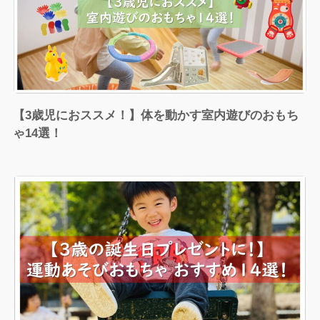
【3歳児におススメ！】体を動かす室内遊びのおもち
ゃ14選！