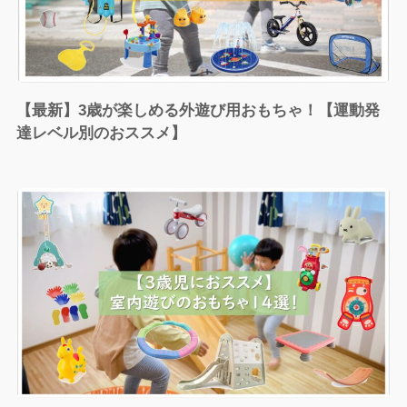
【最新】3歳が楽しめる外遊び用おもちゃ！【運動発
達レベル別のおススメ】