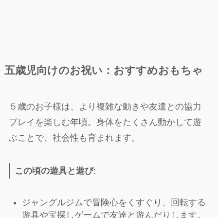
五歳児向け
のお祝い：おすすめおもちゃ
５歳のお子様は、より複雑な動きや友達との協力
プレイを楽しむ年頃。身体をたくさん動かして遊
ぶことで、社会性も育まれます。
この頃の遊具と遊び
:
ジャングルジムで冒険心をくすぐり、回転する
遊具や宝探しゲームで友達と遊んだりします。