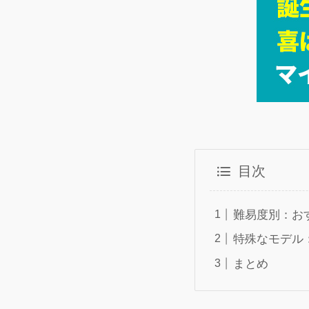
目次
難易度別：お
特殊なモデル
まとめ