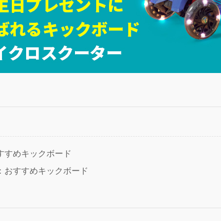
すすめキックボード
：おすすめキックボード