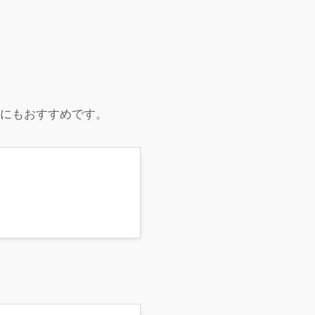
ドにもおすすめです。
ケ