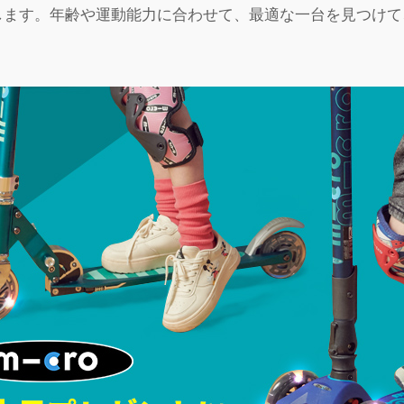
します。年齢や運動能力に合わせて、最適な一台を見つけて