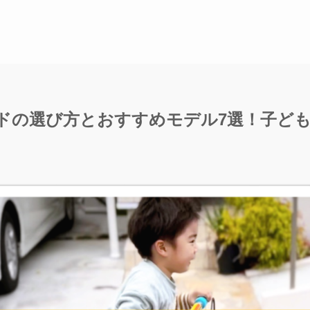
ドの選び方とおすすめモデル7選！子ど