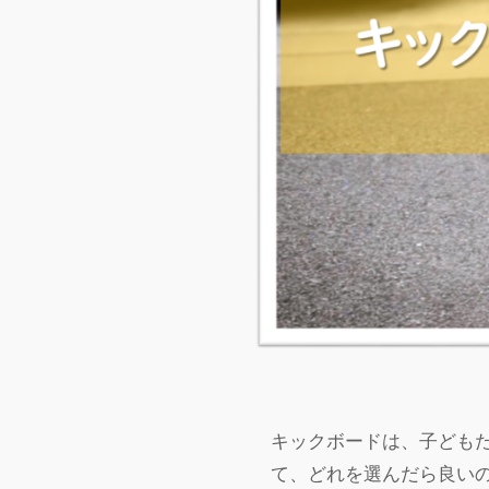
キックボードは、子ども
て、どれを選んだら良い