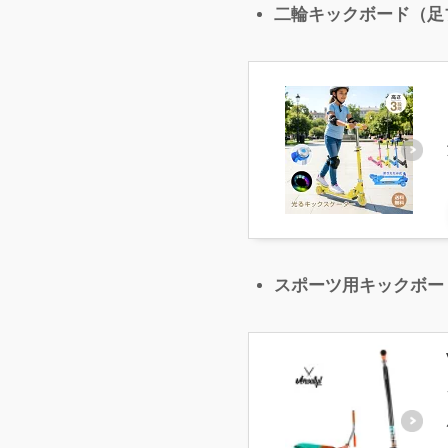
二輪キックボード（足
スポーツ用キックボー