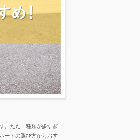
す。ただ、種類が多すぎ
ボードの選び方からおす