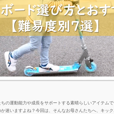
たちの運動能力や成長をサポートする素晴らしいアイテムで
のか迷いますよね？今回は、そんなお母さんたちへ、キック