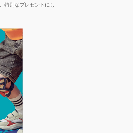
、特別なプレゼントにし