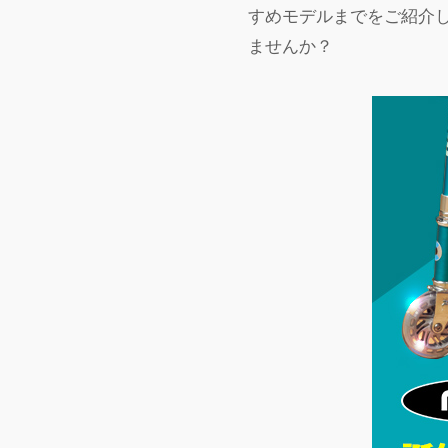
すめモデルまでをご紹介
ませんか？