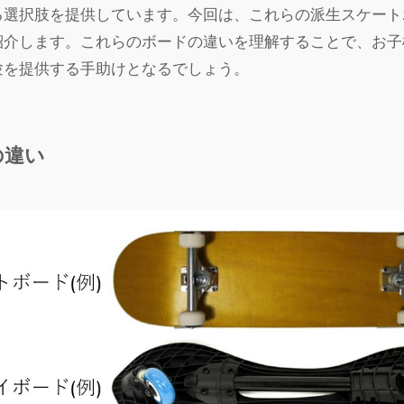
る選択肢を提供しています。今回は、これらの派生スケート
紹介します。これらのボードの違いを理解することで、お子
験を提供する手助けとなるでしょう。
の違い