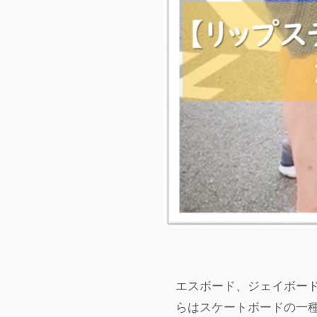
エスボード、ジェイボー
らはスケートボードの一