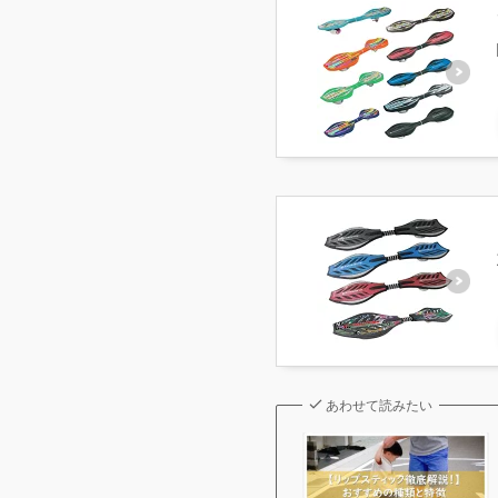
あわせて読みたい