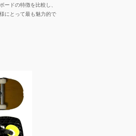
ボードの特徴を比較し、
様にとって最も魅力的で