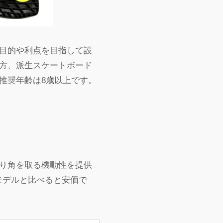
目的や利点を目指して設
方、派生スケートボード
推奨年齢は8歳以上です。
がり角を取る機動性を提供
のモデルと比べると安価で