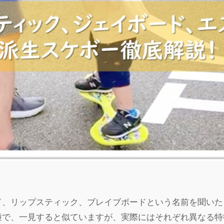
ド、リップスティック、ブレイブボードという名前を聞いた
種で、一見すると似ていますが、実際にはそれぞれ異なる特