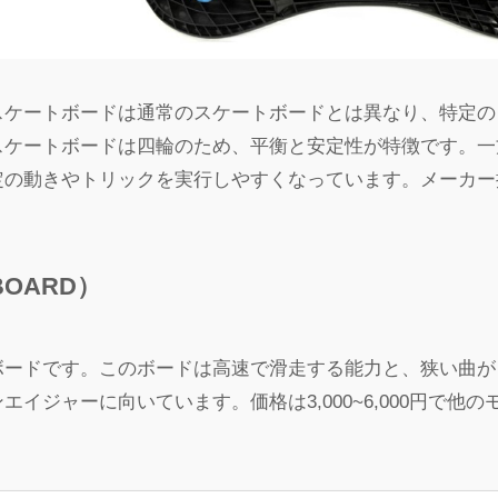
スケートボードは通常のスケートボードとは異なり、特定の
スケートボードは四輪のため、平衡と安定性が特徴です。一
定の動きやトリックを実行しやすくなっています。メーカー
BOARD）
ードです​。このボードは高速で滑走する能力と、狭い曲
イジャーに向いています。価格は3,000~6,000円で他