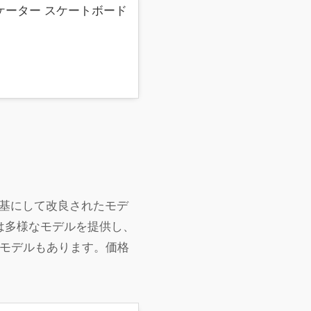
クスケーター スケートボード
基にして改良されたモデ
は多様なモデルを提供し、
モデルもあります​。価格