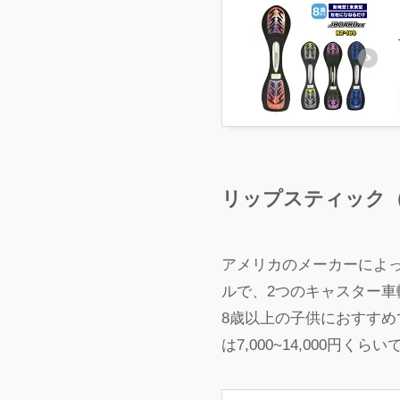
リップスティック（Ri
アメリカのメーカーによ
ルで​、2つのキャスター
8歳以上の子供におすすめ
は7,000~14,000