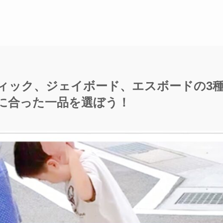
ィック、ジェイボード、エスボードの3
に合った一品を選ぼう！