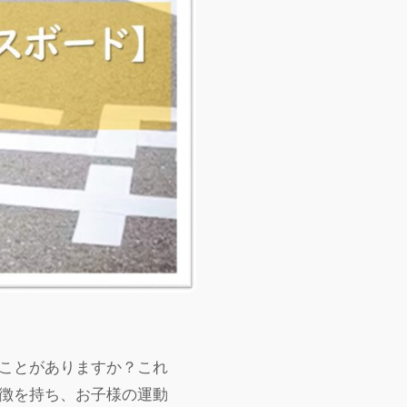
ことがありますか？これ
徴を持ち、お子様の運動