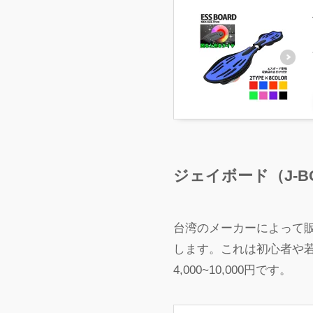
ジェイボード（J-B
台湾のメーカーによって
します。これは初心者や
4,000~10,000円です。