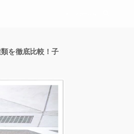
＜ホーム＞
種類を徹底比較！子