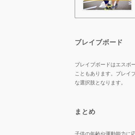
ブレイブボード
ブレイブボードはエスボ
こともあります。ブレイ
な選択肢となります。
まとめ
子供の年齢や運動能力に