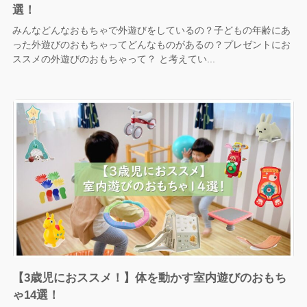
選！
みんなどんなおもちゃで外遊びをしているの？子どもの年齢にあ
った外遊びのおもちゃってどんなものがあるの？プレゼントにお
ススメの外遊びのおもちゃって？ と考えてい...
【3歳児におススメ！】体を動かす室内遊びのおもち
ゃ14選！