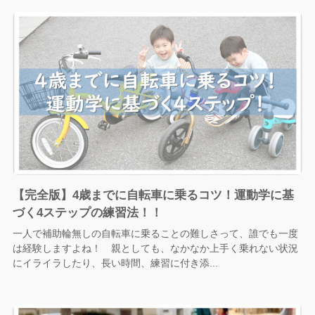
【完全版】4歳までに自転車に乗るコツ！運動学に基
づく4ステップの練習法！！
一人で補助輪無しの自転車に乗ることの難しさって、誰でも一度
は経験しますよね！ 親としても、なかなか上手く乗れない状況
にイライラしたり、長い時間、練習に付き添...