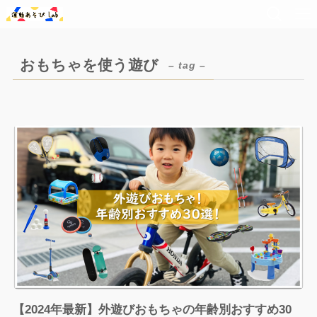
おもちゃを使う遊び
– tag –
【2024年最新】外遊びおもちゃの年齢別おすすめ30