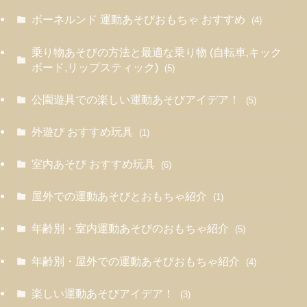
ボーネルンド 運動あそびおもちゃ おすすめ
(4)
乗り物あそびの方法と最適な乗り物 (自転車,キック
ボード,リップスティック)
(5)
公園遊具での楽しい運動あそびアイデア！
(5)
外遊び おすすめ玩具
(1)
室内あそび おすすめ玩具
(6)
屋外での運動あそびとおもちゃ紹介
(1)
年齢別・室内運動あそびのおもちゃ紹介
(5)
年齢別・屋外での運動あそびおもちゃ紹介
(4)
楽しい運動あそびアイデア！
(3)