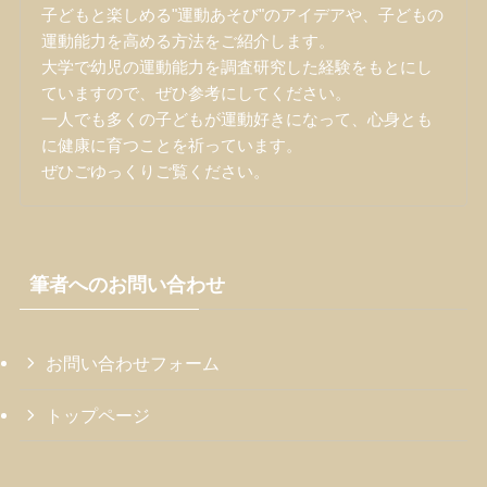
子どもと楽しめる"運動あそび"のアイデアや、子どもの
運動能力を高める方法をご紹介します。
大学で幼児の運動能力を調査研究した経験をもとにし
ていますので、ぜひ参考にしてください。
一人でも多くの子どもが運動好きになって、心身とも
に健康に育つことを祈っています。
ぜひごゆっくりご覧ください。
筆者へのお問い合わせ
お問い合わせフォーム
トップページ