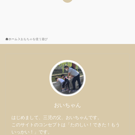
ホーム
おもちゃを使う遊び
おいちゃん
はじめまして、三児の父、おいちゃんです。
このサイトのコンセプトは「たのしい！できた！もう
いっかい！」です。