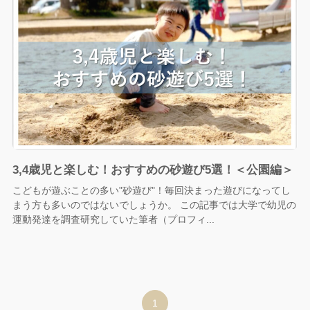
3,4歳児と楽しむ！おすすめの砂遊び5選！＜公園編＞
こどもが遊ぶことの多い"砂遊び"！毎回決まった遊びになってし
まう方も多いのではないでしょうか。 この記事では大学で幼児の
運動発達を調査研究していた筆者（プロフィ...
1