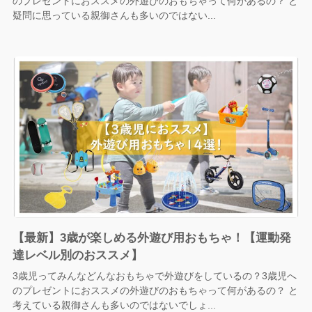
のプレゼントにおススメの外遊びのおもちゃって何があるの？ と
疑問に思っている親御さんも多いのではない...
【最新】3歳が楽しめる外遊び用おもちゃ！【運動発
達レベル別のおススメ】
3歳児ってみんなどんなおもちゃで外遊びをしているの？3歳児へ
のプレゼントにおススメの外遊びのおもちゃって何があるの？ と
考えている親御さんも多いのではないでしょ...