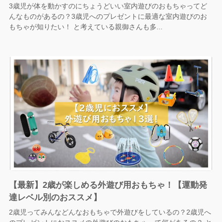
3歳児が体を動かすのにちょうどいい室内遊びのおもちゃってど
んなものがあるの？3歳児へのプレゼントに最適な室内遊びのお
もちゃが知りたい！ と考えている親御さんも多...
【最新】2歳が楽しめる外遊び用おもちゃ！【運動発
達レベル別のおススメ】
2歳児ってみんなどんなおもちゃで外遊びをしているの？2歳児へ