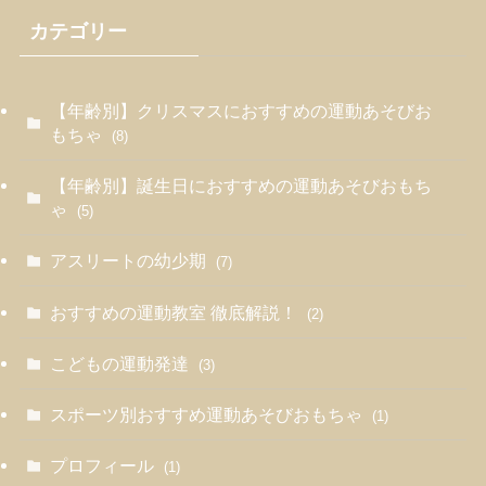
カテゴリー
【年齢別】クリスマスにおすすめの運動あそびお
もちゃ
(8)
【年齢別】誕生日におすすめの運動あそびおもち
ゃ
(5)
アスリートの幼少期
(7)
おすすめの運動教室 徹底解説！
(2)
こどもの運動発達
(3)
スポーツ別おすすめ運動あそびおもちゃ
(1)
プロフィール
(1)