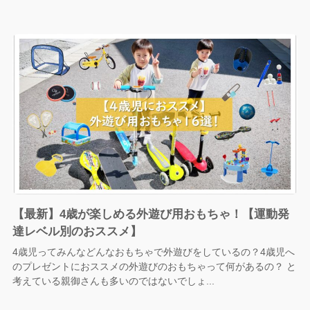
【最新】4歳が楽しめる外遊び用おもちゃ！【運動発
達レベル別のおススメ】
4歳児ってみんなどんなおもちゃで外遊びをしているの？4歳児へ
のプレゼントにおススメの外遊びのおもちゃって何があるの？ と
考えている親御さんも多いのではないでしょ...