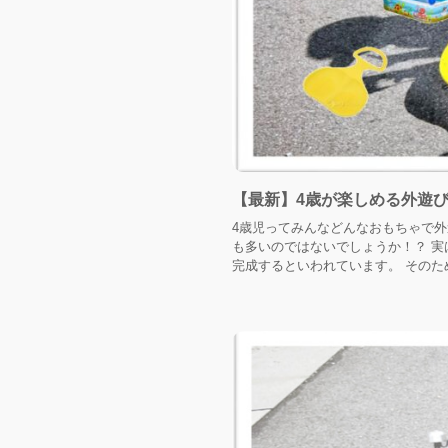
【最新】4歳が楽しめる外遊
4歳児ってみんなどんなおもちゃで外
も多いのではないでしょうか！？ 実
完成するといわれています。 そのため