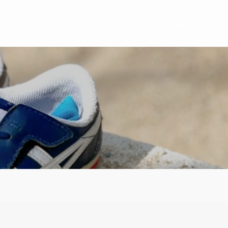
＜ホーム＞