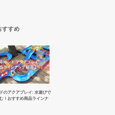
おすすめ
ドのアクアプレイ: 水遊びで
む！おすすめ商品ラインナ