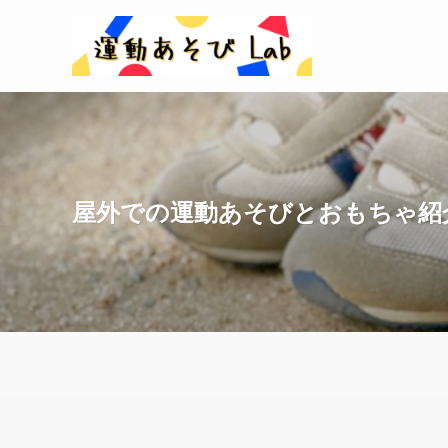
屋外での運動あそびとおもちゃ紹