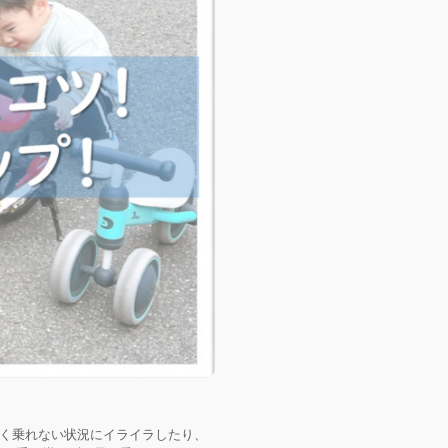
く乗れない状況にイライラしたり、