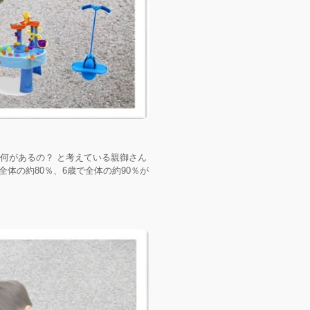
何があるの？ と考えている親御さん
体の約80％、6歳で全体の約90％が