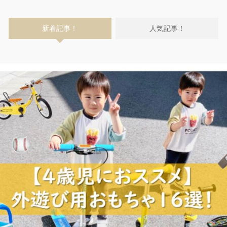
新着記事！
人気記事！