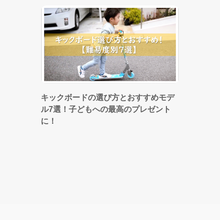
キックボードの選び方とおすすめモデ
ル7選！子どもへの最高のプレゼント
に！