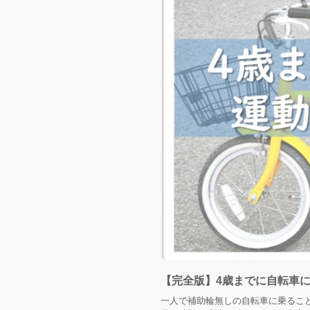
【完全版】4歳までに自転車
一人で補助輪無しの自転車に乗るこ