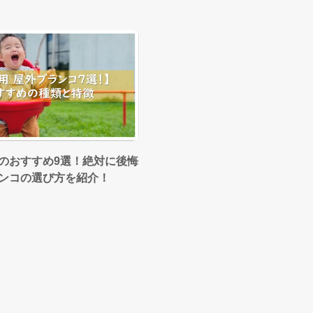
のおすすめ9選！絶対に後悔
ンコの選び方を紹介！