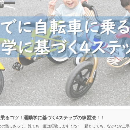
に乗るコツ！運動学に基づく4ステップの練習法！！
との難しさって、誰でも一度は経験しますよね！ 親としても、なかなか上手